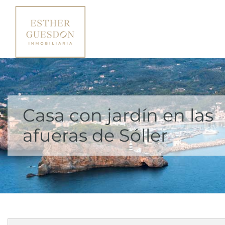
Casa con jardín en las
afueras de Sóller