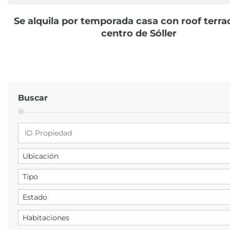
Se alquila por temporada casa con roof terrac
centro de Sóller
Buscar