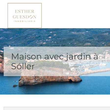
Maison avec jardin à
Sóller