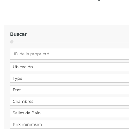
Buscar