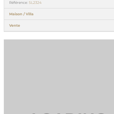
Référence:
SL2324
Maison / Villa
Vente