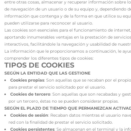
entre otras cosas, almacenar y recuperar información sobre lo
de navegación de un usuario o de su equipo y, dependiendo de
información que contenga y de la forma en que utilice su equ
pueden utilizarse para reconocer al usuario.
Las cookies son esenciales para el funcionamiento de internet
aportando innumerables ventajas en la prestación de servicio
interactivos, facilitándole la navegación y usabilidad de nuest
La información que le proporcionamos a continuación, le ayu
comprender los diferentes tipos de cookies:
TIPOS DE COOKIES
SEGÚN LA ENTIDAD QUE LAS GESTIONE
Cookies propias
: Son aquellas que se recaban por el propio
para prestar el servicio solicitado por el usuario.
Cookies de tercero
: Son aquellas que son recabadas y ges
por un tercero, éstas no se pueden considerar propias.
SEGÚN EL PLAZO DE TIEMPO QUE PERMANEZCAN ACTIVA
Cookies de sesión
: Recaban datos mientras el usuario nav
red con la finalidad de prestar el servicio solicitado.
Cookies persistentes
: Se almacenan en el terminal y la in