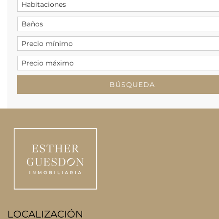
LOCALIZACIÓN