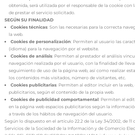
obtenida, será utilizada por el responsable de la cookie con l
de prestar el servicio solicitado.
SEGÚN SU FINALIDAD
Cookies técnicas
: Son las necesarias para la correcta nave
la web.
Cookies de personalización
: Permiten al usuario las carac
(idioma) para la navegación por el website.
Cookies de análisis
: Permiten al prestador el análisis vincu
navegación realizada por el usuario, con la finalidad de lleva
seguimiento de uso de la página web, así como realizar esta
los contenidos más visitados, número de visitantes, etc.
Cookies publicitarias
: Permiten al editor incluir en la web,
publicitarios, según el contenido de la propia web.
Cookies de publicidad comportamental
: Permiten al edit
en la página web espacios publicitarios según la informaci
a través de los hábitos de navegación del usuario.
Según lo dispuesto en el artículo 22.2 de la Ley 34/2002, de 11 d
Servicios de la Sociedad de la Información y de Comercio Ele