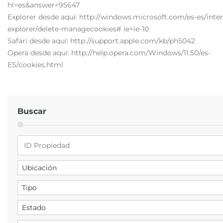
hl=es&answer=95647
Explorer desde aquí: http://windows.microsoft.com/es-es/inter
explorer/delete-managecookies# ie=ie-10
Safari desde aquí: http://support.apple.com/kb/ph5042
Opera desde aquí: http://help.opera.com/Windows/11.50/es-
ES/cookies.html
Buscar