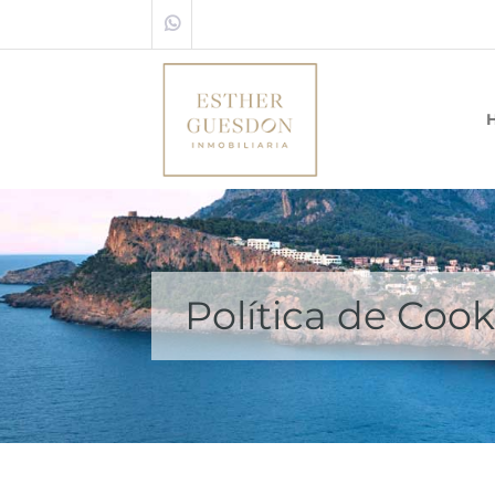
Política de Cook