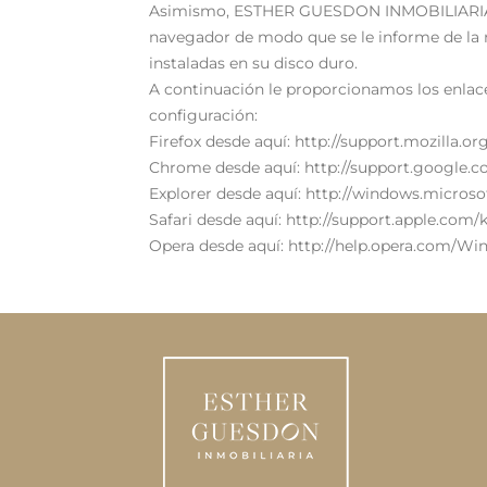
Asimismo, ESTHER GUESDON INMOBILIARIA inf
navegador de modo que se le informe de la r
instaladas en su disco duro.
A continuación le proporcionamos los enlaces
configuración:
Firefox desde aquí: http://support.mozilla.or
Chrome desde aquí: http://support.google
Explorer desde aquí: http://windows.microso
Safari desde aquí: http://support.apple.com
Opera desde aquí: http://help.opera.com/Win