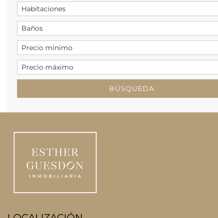
LOCALIZACIÓN