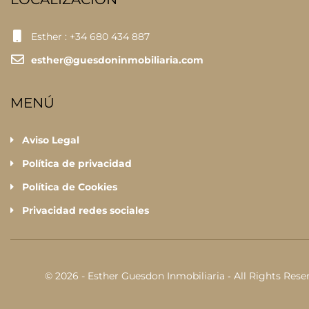
Esther : +34 680 434 887
esther@guesdoninmobiliaria.com
MENÚ
Aviso Legal
Política de privacidad
Política de Cookies
Privacidad redes sociales
© 2026 - Esther Guesdon Inmobiliaria ‐ All Rights Rese