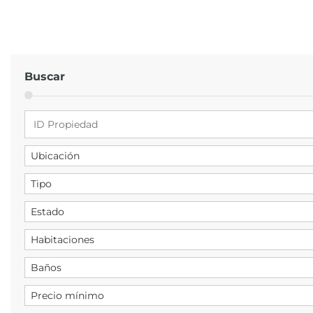
Buscar