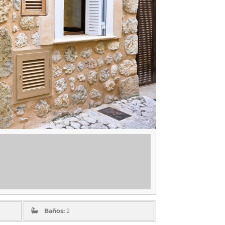
Baños:
2