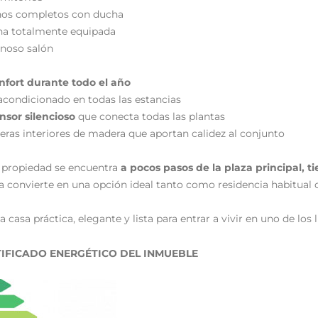
ños completos con ducha
na totalmente equipada
noso salón
nfort durante todo el año
acondicionado en todas las estancias
nsor silencioso
que conecta todas las plantas
eras interiores de madera que aportan calidez al conjunto
a propiedad se encuentra
a pocos pasos de la plaza principal, ti
a convierte en una opción ideal tanto como residencia habitual 
 casa práctica, elegante y lista para entrar a vivir en uno de los
IFICADO ENERGÉTICO DEL INMUEBLE