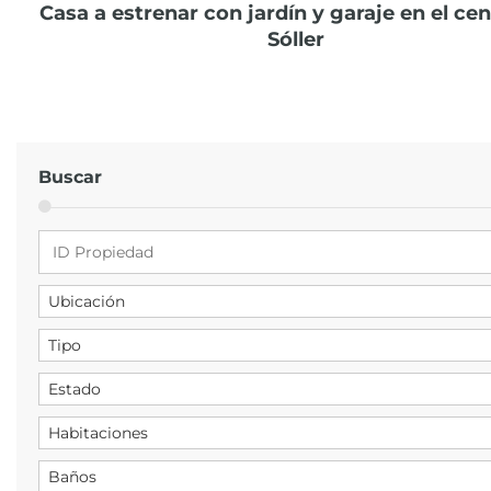
Casa a estrenar con jardín y garaje en el ce
Sóller
Buscar