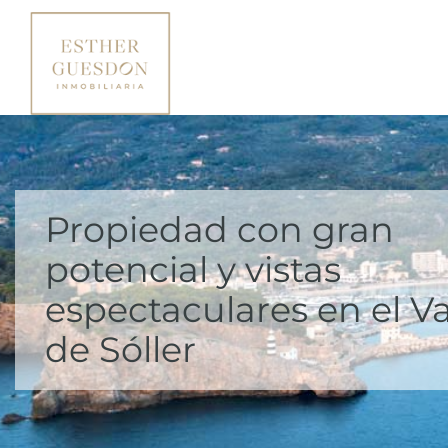
Propiedad con gran
potencial y vistas
espectaculares en el Va
de Sóller