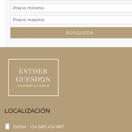
LOCALIZACIÓN
Esther : +34 680 434 887