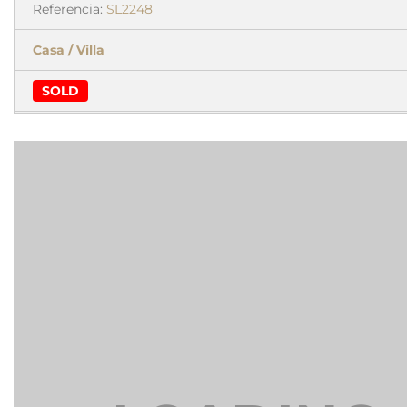
Referencia:
SL2248
Casa / Villa
SOLD