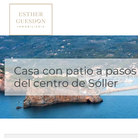
Casa con patio a pasos
del centro de Sóller