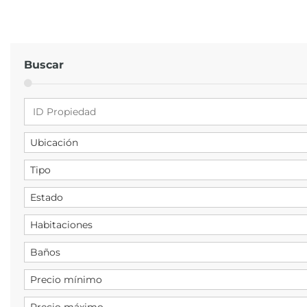
Buscar