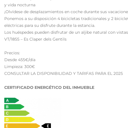
y vida nocturna
¡Olvídese de desplazamientos en coche durante sus vacacione
Ponemos a su disposición 4 bicicletas tradicionales y 2 bicicle
eléctricas para su disfrute durante la estancia.
Los huéspedes pueden disfrutar de un aljibe natural con vistas
VT/1855 – Es Claper dels Gentils
Precios:
Desde 455€/día
Limpieza: 300€
CONSULTAR LA DISPONIBILIDAD Y TARIFAS PARA EL 2025
CERTIFICADO ENERGÉTICO DEL INMUEBLE