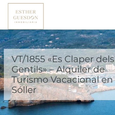
VT/1855 «Es Claper dels
Gentils» – Alquiler de
Turismo Vacacional en
Sóller