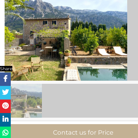
Share
Contact us for Price