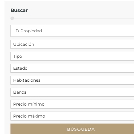
Buscar